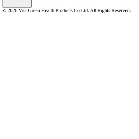
© 2026 Vita Green Health Products Co Ltd. All Rights Reserved.