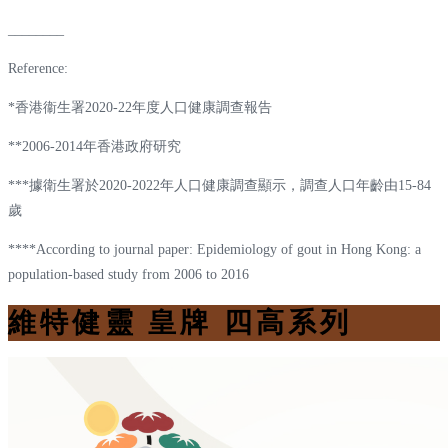
________
Reference:
*香港衞生署2020-22年度人口健康調查報告
**2006-2014年香港政府研究
***據衛生署於2020-2022年人口健康調查顯示，調查人口年齡由15-84
歲
****According to journal paper: Epidemiology of gout in Hong Kong: a
population-based study from 2006 to 2016
維特健靈 皇牌 四高系列