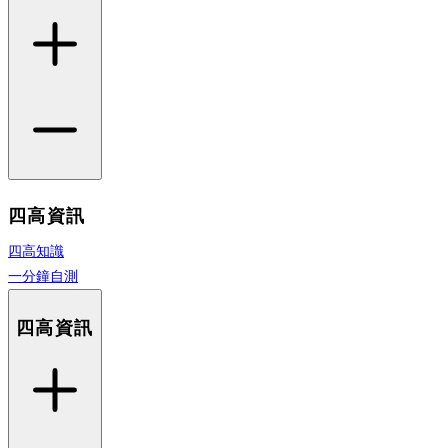
四高資訊
四高知識
一分鐘自測
四高資訊